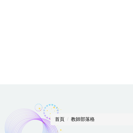
首頁
教師部落格