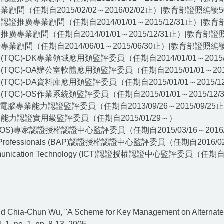
期自2015/02/02～2016/02/02止）[教育部證照編號502
專業顧問（任期自2014/01/01～2015/12/31止）[教育部證
顧問（任期自2014/01/01～2015/12/31止）[教育部證照編
（任期自2014/06/01～2015/06/30止）[教育部證照編號9
)-DK專業領域應用類監評委員（任期自2014/01/01～2015/1
)-OA辦公室軟體應用類監評委員（任期自2015/01/01～2015
)-DA資料庫應用類監評委員（任期自2015/01/01～2015/12
)-OS作業系統類監評委員（任期自2015/01/01～2015/12/
專業能力認證監評委員（任期自2013/09/26～2015/09/25
認證實用級監評委員（任期自2015/01/29～）
alist (MOS)專家認證授權認證中心監評委員（任期自2015/03/16～2016
on Professionals (BAP)認證授權認證中心監評委員（任期自2016/02
mmunication Technology (ICT)認證授權認證中心監評委員（任期自2
 Chia-Chun Wu, "A Scheme for Key Management on Alternate T