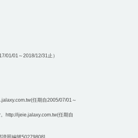
01～2018/12/31止）
jns.jalaxy.com.tw(任期自2005/07/01～
r。http://ijeie.jalaxy.com.tw(任期自
照編號50279808]