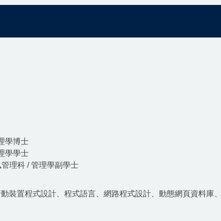
 理學博士
管理學學士
管理科 / 管理學副學士
行動裝置程式設計、程式語言、網路程式設計、動態網頁資料庫