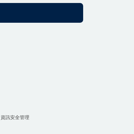
、資訊安全管理